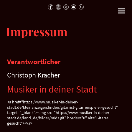
Impressum
Verantwortlicher
Christoph Kracher
Musiker in deiner Stadt
<a href="https://www.musiker-in-deiner-
stadt.de/kleinanzeigen.finden/gitarrist-gitarrenspieler-gesucht"
target="_blank"><img src="https://www.musiker-in-deiner-
stadt.de/land_de/bilder/mids.gif" border="0" alt="Gitarre
gesucht"></a>