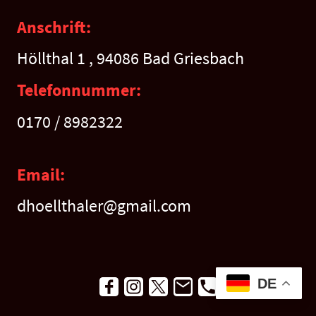
Anschrift:
Höllthal 1 , 94086 Bad Griesbach
Telefonnummer:
0170 / 8982322
Email:
dhoellthaler@gmail.com
DE