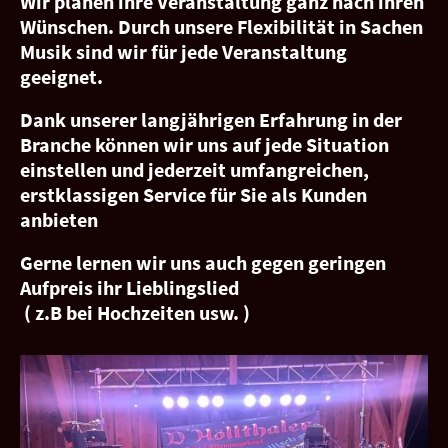
Wir planen ihre Veranstaltung ganz nach ihren
Wünschen. Durch unsere Flexibilität in Sachen
Musik sind wir für jede Veranstaltung
geeignet.
Dank unserer langjährigen Erfahrung in der
Branche können wir uns auf jede Situation
einstellen und jederzeit umfangreichen,
erstklassigen Service für Sie als Kunden
anbieten
Gerne
lernen wir uns auch gegen geringen
Aufpreis ihr Lieblingslied
( z.B bei Hochzeiten usw. )