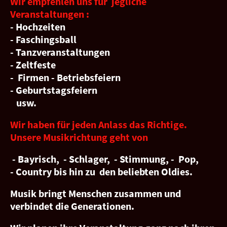
Wir empfehlen uns für jegliche
Veranstaltungen :
- Hochzeiten
- Faschingsball
- Tanzveranstaltungen
- Zeltfeste
- Firmen - Betriebsfeiern
- Geburtstagsfeiern
usw.
Wir haben für jeden Anlass das Richtige.
Unsere Musikrichtung geht von
- Bayrisch, - Schlager, - Stimmung, - Pop,
- Country bis hin zu den beliebten Oldies.
Musik bringt Menschen zusammen und
verbindet die Generationen.