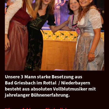
Unsere 3 Mann starke Besetzung aus
Bad Griesbach im Rottal / Niederbayern
besteht aus absoluten Vollblutmusiker mit
jahrelanger Bühnenerfahrung.